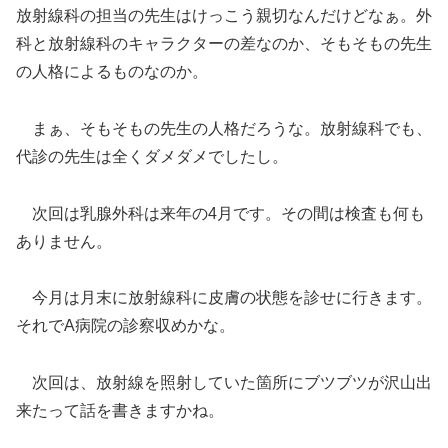
放射線科の担当の先生はけっこう親切なんだけどなぁ。外
科と放射線科のキャラクターの差なのか、そもそもの先生
の人格によるものなのか。
まぁ、そもそもの先生の人格だろうな。放射線科でも、
代診の先生は全くダメダメでしたし。
次回は乳腺外科は来年の4月です。その間は検査も何も
ありません。
今月は月末に放射線科に皮膚の状態を診せに行きます。
それでA病院の診察収めかな。
次回は、放射線を照射していた箇所にブツブツが沢山出
来たって話を書きますかね。