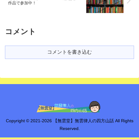
作品で参加中！
コメント
コメントを書き込む
Copyright © 2021-2026 【無雲堂】無雲律人の四方山話 All Rights
Reserved.