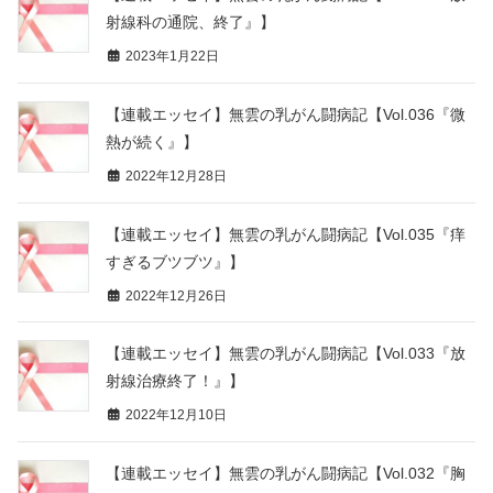
射線科の通院、終了』】
2023年1月22日
【連載エッセイ】無雲の乳がん闘病記【Vol.036『微
熱が続く』】
2022年12月28日
【連載エッセイ】無雲の乳がん闘病記【Vol.035『痒
すぎるブツブツ』】
2022年12月26日
【連載エッセイ】無雲の乳がん闘病記【Vol.033『放
射線治療終了！』】
2022年12月10日
【連載エッセイ】無雲の乳がん闘病記【Vol.032『胸