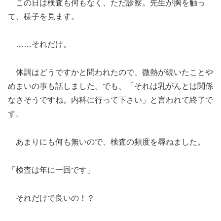
この日は検査も何もなく、ただ診察。先生が胸を触っ
て、様子を見ます。
……それだけ。
体調はどうですかと問われたので、微熱が続いたことや
めまいの事も話しました。でも、「それは乳がんとは関係
なさそうですね。内科に行って下さい」と言われて終了で
す。
あまりにも何も無いので、検査の頻度を尋ねました。
「検査は年に一回です」
それだけで良いの！？