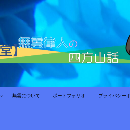
無雲について
ポートフォリオ
プライバシー