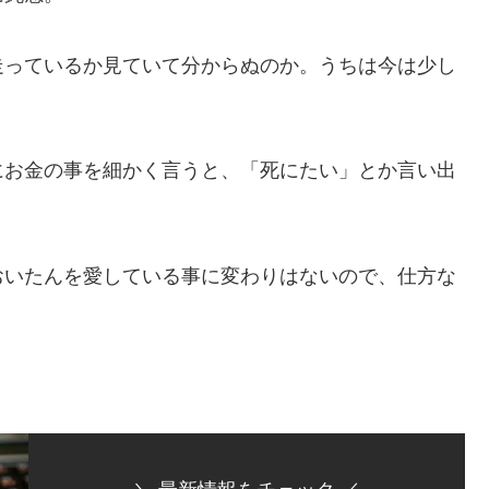
走っているか見ていて分からぬのか。うちは今は少し
お金の事を細かく言うと、「死にたい」とか言い出
いたんを愛している事に変わりはないので、仕方な