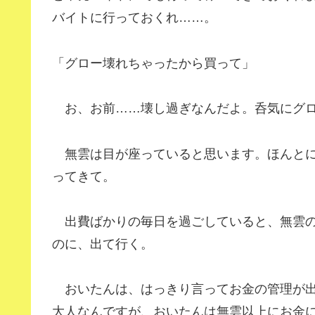
バイトに行っておくれ……。
「グロー壊れちゃったから買って」
お、お前……壊し過ぎなんだよ。呑気にグロ
無雲は目が座っていると思います。ほんとに
ってきて。
出費ばかりの毎日を過ごしていると、無雲の
のに、出て行く。
おいたんは、はっきり言ってお金の管理が出
大人なんですが、おいたんは無雲以上にお金