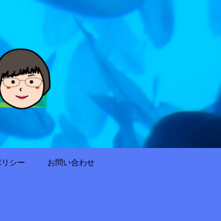
ポリシー
お問い合わせ