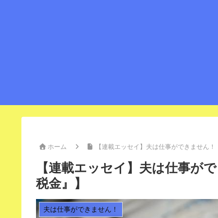
ホーム
【連載エッセイ】夫は仕事ができません！【V
【連載エッセイ】夫は仕事ができ
税金』】
夫は仕事ができません！