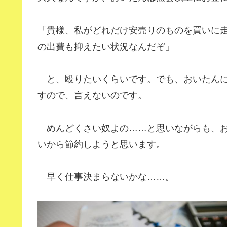
「貴様、私がどれだけ安売りのものを買いに
の出費も抑えたい状況なんだぞ」
と、殴りたいくらいです。でも、おいたんに
すので、言えないのです。
めんどくさい奴よの……と思いながらも、お
いから節約しようと思います。
早く仕事決まらないかな……。