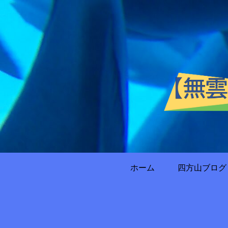
ホーム
四方山ブログ