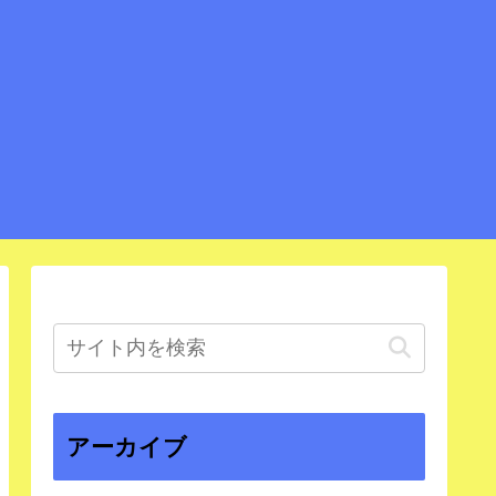
アーカイブ