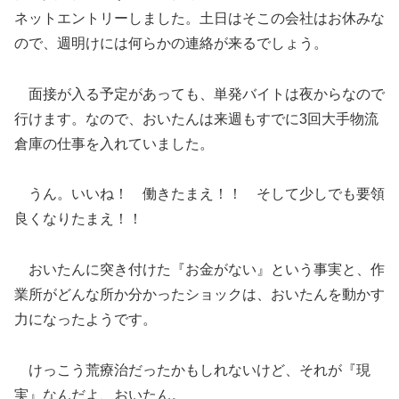
ネットエントリーしました。土日はそこの会社はお休みな
ので、週明けには何らかの連絡が来るでしょう。
面接が入る予定があっても、単発バイトは夜からなので
行けます。なので、おいたんは来週もすでに3回大手物流
倉庫の仕事を入れていました。
うん。いいね！ 働きたまえ！！ そして少しでも要領
良くなりたまえ！！
おいたんに突き付けた『お金がない』という事実と、作
業所がどんな所か分かったショックは、おいたんを動かす
力になったようです。
けっこう荒療治だったかもしれないけど、それが『現
実』なんだよ、おいたん。