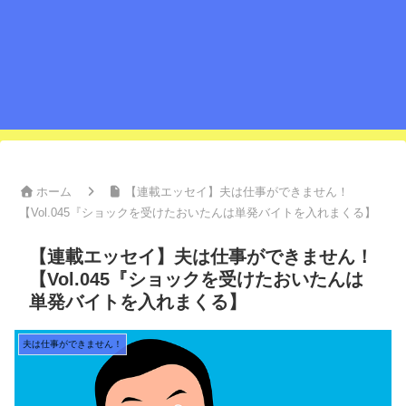
ホーム
【連載エッセイ】夫は仕事ができません！
【Vol.045『ショックを受けたおいたんは単発バイトを入れまくる】
【連載エッセイ】夫は仕事ができません！
【Vol.045『ショックを受けたおいたんは
単発バイトを入れまくる】
夫は仕事ができません！