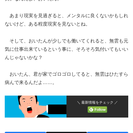
あまり現実を見過ぎると、メンタルに良くないかもしれ
ないけど、ある程度現実を見ないとね。
そして、おいたんが少しでも働いてくれると、無雲も元
気に仕事出来ているという事に、そろそろ気付いてもいい
んじゃないかな？
おいたん、君が家でゴロゴロしてると、無雲はひたすら
病んで来るんだよ……。
＼ 最新情報をチェック ／