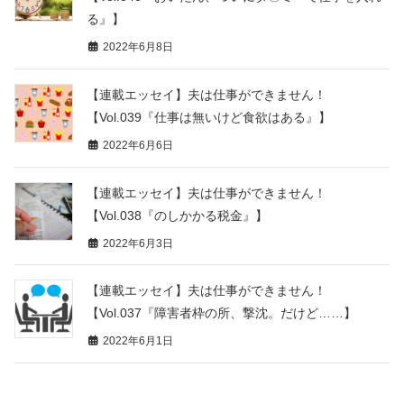
る』】
2022年6月8日
【連載エッセイ】夫は仕事ができません！
【Vol.039『仕事は無いけど食欲はある』】
2022年6月6日
【連載エッセイ】夫は仕事ができません！
【Vol.038『のしかかる税金』】
2022年6月3日
【連載エッセイ】夫は仕事ができません！
【Vol.037『障害者枠の所、撃沈。だけど……】
2022年6月1日