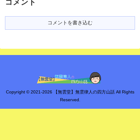
コメント
コメントを書き込む
Copyright © 2021-2026 【無雲堂】無雲律人の四方山話 All Rights
Reserved.