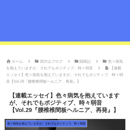
ホーム
四方山ブログ
闘病記
色々病気
を抱えていますが、それでもポジティブ、時々弱音
【連載
エッセイ】色々病気を抱えていますが、それでもポジティブ、時々弱
音【Vol.29『腰椎椎間板ヘルニア、再発』】
【連載エッセイ】色々病気を抱えています
が、それでもポジティブ、時々弱音
【Vol.29『腰椎椎間板ヘルニア、再発』】
色々病気を抱えていますが、それでもポジティブ、時々弱音