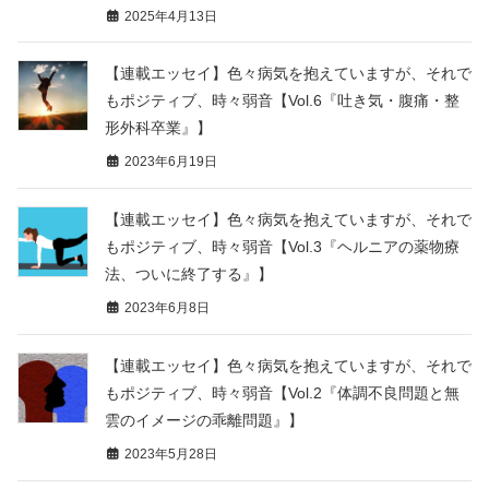
2025年4月13日
【連載エッセイ】色々病気を抱えていますが、それで
もポジティブ、時々弱音【Vol.6『吐き気・腹痛・整
形外科卒業』】
2023年6月19日
【連載エッセイ】色々病気を抱えていますが、それで
もポジティブ、時々弱音【Vol.3『ヘルニアの薬物療
法、ついに終了する』】
2023年6月8日
【連載エッセイ】色々病気を抱えていますが、それで
もポジティブ、時々弱音【Vol.2『体調不良問題と無
雲のイメージの乖離問題』】
2023年5月28日