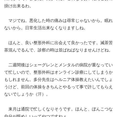
掛け出来るわ。
マジでね、悪化した時の痛みは尋常じゃないから。眠れ
ないから。日常生活出来なくなりますしね。
ほんと、良い整形外科に出会えて良かったです。滅茶苦
茶混んでるんで、診察の時は並ばねばなりませんけどね。
二週間後はシェーグレンとメンタルの病院が重なってい
て忙しいので、整形外科はオンライン診療にしてしまうか
もしれません。多分先生はヘルニア体操教えたいんでしょ
うけど、前回の体操をきちんとやるって事で許してもらえ
ないでしょうか（汗）。
来月は通院で忙しくなりそうです。ほんと、ぽんこつな
自分が恨めしいってやつですねぇ。