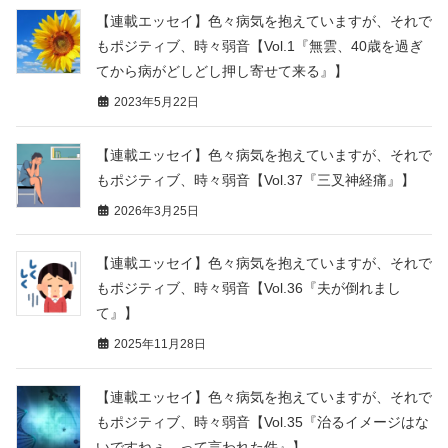
【連載エッセイ】色々病気を抱えていますが、それで
もポジティブ、時々弱音【Vol.1『無雲、40歳を過ぎ
てから病がどしどし押し寄せて来る』】
2023年5月22日
【連載エッセイ】色々病気を抱えていますが、それで
もポジティブ、時々弱音【Vol.37『三叉神経痛』】
2026年3月25日
【連載エッセイ】色々病気を抱えていますが、それで
もポジティブ、時々弱音【Vol.36『夫が倒れまし
て』】
2025年11月28日
【連載エッセイ】色々病気を抱えていますが、それで
もポジティブ、時々弱音【Vol.35『治るイメージはな
いですねぇ。って言われた件』】