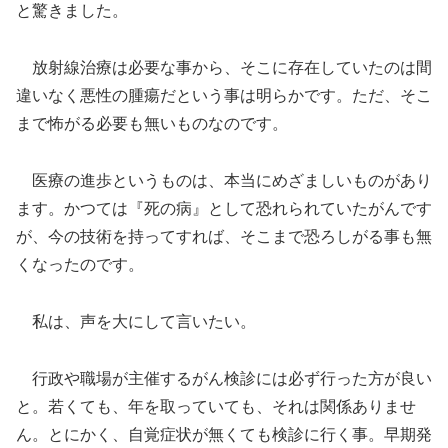
と驚きました。
放射線治療は必要な事から、そこに存在していたのは間
違いなく悪性の腫瘍だという事は明らかです。ただ、そこ
まで怖がる必要も無いものなのです。
医療の進歩というものは、本当にめざましいものがあり
ます。かつては『死の病』として恐れられていたがんです
が、今の技術を持ってすれば、そこまで恐ろしがる事も無
くなったのです。
私は、声を大にして言いたい。
行政や職場が主催するがん検診には必ず行った方が良い
と。若くても、年を取っていても、それは関係ありませ
ん。とにかく、自覚症状が無くても検診に行く事。早期発