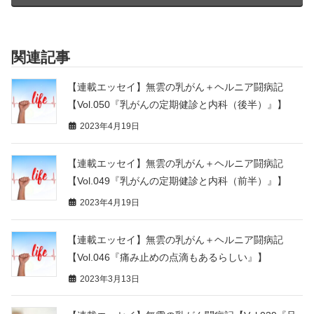
関連記事
【連載エッセイ】無雲の乳がん＋ヘルニア闘病記
【Vol.050『乳がんの定期健診と内科（後半）』】
2023年4月19日
【連載エッセイ】無雲の乳がん＋ヘルニア闘病記
【Vol.049『乳がんの定期健診と内科（前半）』】
2023年4月19日
【連載エッセイ】無雲の乳がん＋ヘルニア闘病記
【Vol.046『痛み止めの点滴もあるらしい』】
2023年3月13日