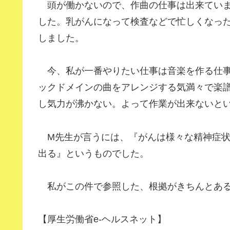
頭が働かないので、作曲の仕事は出来ていま
した。乳がんになって検査などで忙しくなっ
しました。
今、私が一番やりたい仕事は音楽を作る仕事
ックドメインの曲をアレンジする気満々で楽
し気力が沸かない。よって作業が出来ないと
M先生が言うには、『がんは様々な精神症状
出る』というものでした。
私がこの件で参照した、根拠がきちんとある
【厚生労働省e-ヘルスネット】