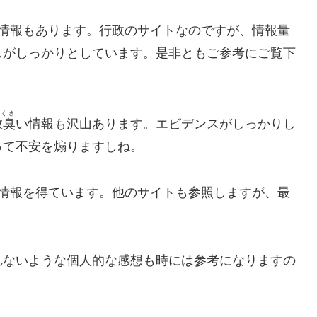
情報もあります。行政のサイトなのですが、情報量
スがしっかりとしています。是非ともご参考にご覧下
んくさ
散臭
い情報も沢山あります。エビデンスがしっかりし
って不安を煽りますしね。
情報を得ています。他のサイトも参照しますが、最
ないような個人的な感想も時には参考になりますの