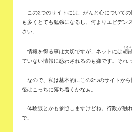
この2つのサイトには、がんと心についての
も多くとても勉強になるし、何よりエビデン
さい。
うさ
情報を得る事は大切ですが、ネットには
胡
ていない情報に惑わされるのも嫌です。それ
なので、私は基本的にこの2つのサイトから
後はこっちに落ち着くかなぁ。
体験談とかも参照しますけどね。行政が触れ
で。