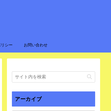
ポリシー
お問い合わせ
アーカイブ