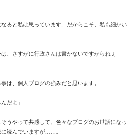
なると私は思っています。だからこそ、私も細かい
は、さすがに行政さんは書かないですからねぇ
事は、個人ブログの強みだと思います。
るんだよ」
そうやって共感して、色々なブログのお世話になっ
様に読んでいますが……。