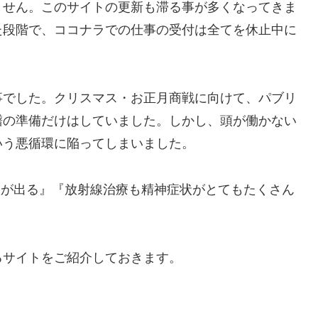
せん。このサイトの更新も滞る事が多くなってきま
た段階で、ココナラでの仕事の受付は全てを休止中に
でした。クリスマス・お正月商戦に向けて、パブリ
譜の準備だけはしていました。しかし、頭が働かない
いう悪循環に陥ってしまいました。
が出る』『放射線治療も精神症状がとてもたくさん
サイトをご紹介しておきます。