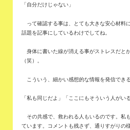
「自分だけじゃない」
って確認する事は、とても大きな安心材料に
話題を記事にしているわけでしてね。
身体に書いた線が消える事がストレスだとか
（笑）。
こういう、細かい感想的な情報を発信できる
「私も同じだよ」「ここにもそういう人がい
その共感で、救われる人もいるのです。私も
ています。コメントも残さず、通りすがりの