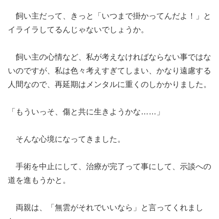
飼い主だって、きっと「いつまで掛かってんだよ！」と
イライラしてるんじゃないでしょうか。
飼い主の心情など、私が考えなければならない事ではな
いのですが、私は色々考えすぎてしまい、かなり遠慮する
人間なので、再延期はメンタルに重くのしかかりました。
「もういっそ、傷と共に生きようかな……」
そんな心境になってきました。
手術を中止にして、治療が完了って事にして、示談への
道を進もうかと。
両親は、「無雲がそれでいいなら」と言ってくれまし