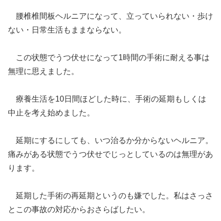
腰椎椎間板ヘルニアになって、立っていられない・歩け
ない・日常生活もままならない。
この状態でうつ伏せになって1時間の手術に耐える事は
無理に思えました。
療養生活を10日間ほどした時に、手術の延期もしくは
中止を考え始めました。
延期にするにしても、いつ治るか分からないヘルニア。
痛みがある状態でうつ伏せでじっとしているのは無理があ
ります。
延期した手術の再延期というのも嫌でした。私はさっさ
とこの事故の対応からおさらばしたい。