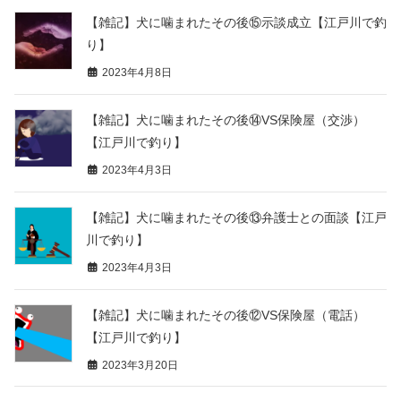
【雑記】犬に噛まれたその後⑮示談成立【江戸川で釣
り】
2023年4月8日
【雑記】犬に噛まれたその後⑭VS保険屋（交渉）
【江戸川で釣り】
2023年4月3日
【雑記】犬に噛まれたその後⑬弁護士との面談【江戸
川で釣り】
2023年4月3日
【雑記】犬に噛まれたその後⑫VS保険屋（電話）
【江戸川で釣り】
2023年3月20日