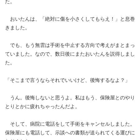
た。
おいたんは、「絶対に傷を小さくしてもらえ！」と息巻
きました。
でも、もう無雲は手術を中止する方向で考えがまとまっ
ていました。なので、数日後にまたおいたんを説得しまし
た。
「そこまで言うならそれでいいけど、後悔するなよ？」
うん。後悔しないと思うよ。私はもう、保険屋とのやり
とりとかに疲れちゃったんだよ。
そして、病院に電話をして手術をキャンセルしました。
保険屋にも電話して、示談への書類が送られてくる運びに