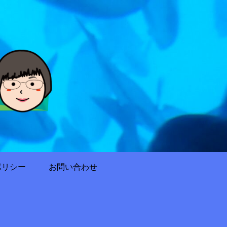
ポリシー
お問い合わせ