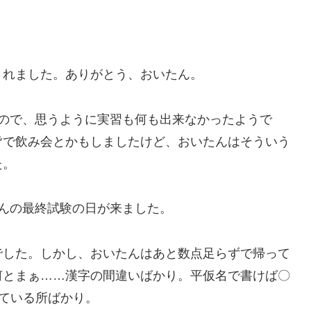
れました。ありがとう、おいたん。
ので、思うように実習も何も出来なかったようで
皆で飲み会とかもしましたけど、おいたんはそういう
た。
んの最終試験の日が来ました。
した。しかし、おいたんはあと数点足らずで帰って
何とまぁ……漢字の間違いばかり。平仮名で書けば〇
ている所ばかり。