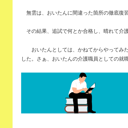
無雲は、おいたんに間違った箇所の徹底復習
その結果、追試で何とか合格し、晴れて介護
おいたんとしては、かねてからやってみた
した。さぁ、おいたんの介護職員としての就