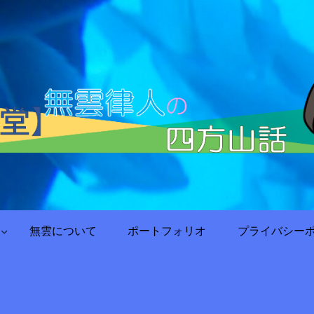
無雲について
ポートフォリオ
プライバシー