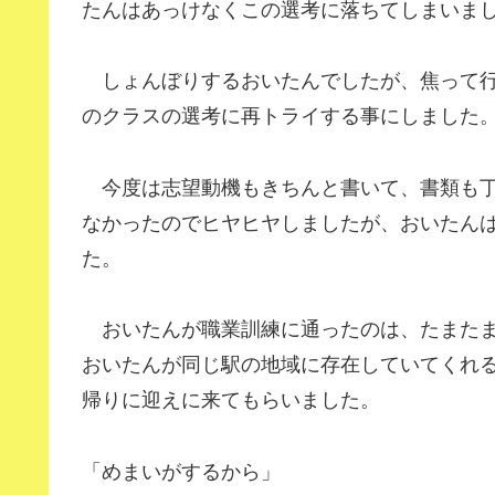
たんはあっけなくこの選考に落ちてしまいま
しょんぼりするおいたんでしたが、焦って行
のクラスの選考に再トライする事にしました
今度は志望動機もきちんと書いて、書類も丁
なかったのでヒヤヒヤしましたが、おいたん
た。
おいたんが職業訓練に通ったのは、たまたま
おいたんが同じ駅の地域に存在していてくれ
帰りに迎えに来てもらいました。
「めまいがするから」