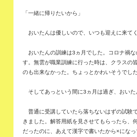
「一緒に帰りたいから」
おいたんは優しいので、いつも迎えに来てく
おいたんの訓練は3ヵ月でした。コロナ禍な
す。無雲が職業訓練に行った時は、クラスの
のも出来なかった。ちょっとかわいそうでし
そしてあっという間に3ヵ月は過ぎ、おいた
普通に受講していたら落ちないはずの試験で
きました。解答用紙を見させてもらったら、
だったのに、あえて漢字で書いたから×になっ