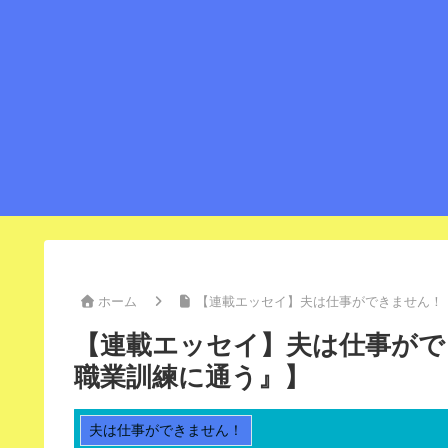
ホーム
【連載エッセイ】夫は仕事ができません！【V
【連載エッセイ】夫は仕事ができ
職業訓練に通う』】
夫は仕事ができません！