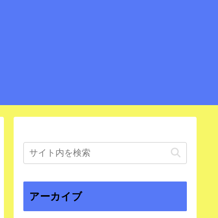
アーカイブ