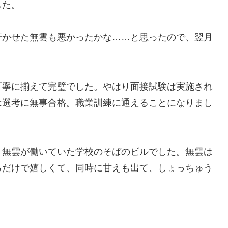
した。
かせた無雲も悪かったかな……と思ったので、翌月
。
寧に揃えて完璧でした。やはり面接試験は実施され
は選考に無事合格。職業訓練に通えることになりまし
無雲が働いていた学校のそばのビルでした。無雲は
るだけで嬉しくて、同時に甘えも出て、しょっちゅう