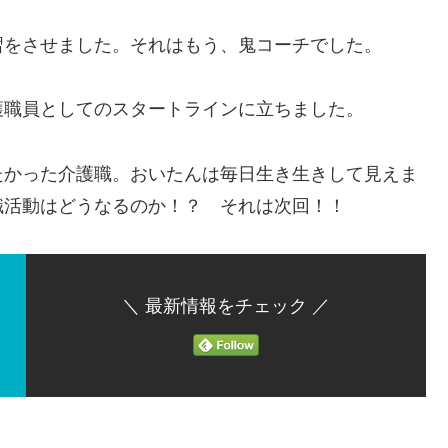
をさせました。それはもう、鬼コーチでした。
職員としてのスタートラインに立ちました。
かった介護職。おいたんは毎日生き生きして見えま
職活動はどうなるのか！？ それは次回！！
＼ 最新情報をチェック ／