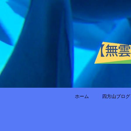
ホーム
四方山ブログ