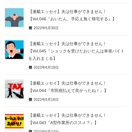
【連載エッセイ】夫は仕事ができません！
【Vol.046『おいたん、手応え無く帰宅する』】
2022年6月30日
【連載エッセイ】夫は仕事ができません！
【Vol.045『ショックを受けたおいたんは単発バイト
を入れまくる】
2022年6月19日
【連載エッセイ】夫は仕事ができません！
【Vol.044『市民税払えて良かったね！』】
2022年6月16日
【連載エッセイ】夫は仕事ができません！
【Vol.043『A型作業所のススメ？』】
2022年6月14日