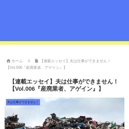
ホーム
【連載エッセイ】夫は仕事ができません！
【Vol.006『産廃業者、アゲイン』】
【連載エッセイ】夫は仕事ができません！
【Vol.006『産廃業者、アゲイン』】
夫は仕事ができません！