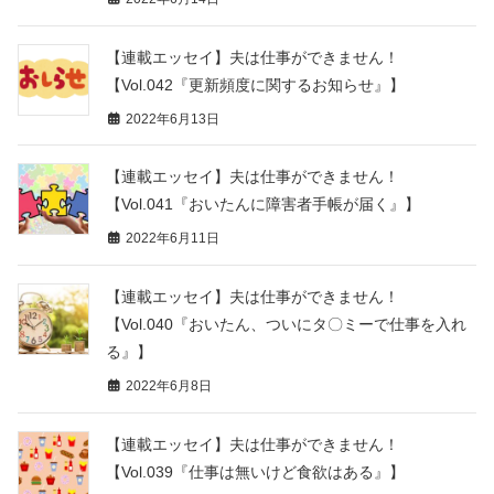
【連載エッセイ】夫は仕事ができません！
【Vol.042『更新頻度に関するお知らせ』】
2022年6月13日
【連載エッセイ】夫は仕事ができません！
【Vol.041『おいたんに障害者手帳が届く』】
2022年6月11日
【連載エッセイ】夫は仕事ができません！
【Vol.040『おいたん、ついにタ〇ミーで仕事を入れ
る』】
2022年6月8日
【連載エッセイ】夫は仕事ができません！
【Vol.039『仕事は無いけど食欲はある』】