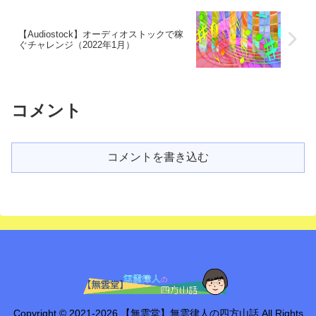
【Audiostock】オーディオストックで稼
ぐチャレンジ（2022年1月）
コメント
コメントを書き込む
Copyright © 2021-2026 【無雲堂】無雲律人の四方山話 All Rights