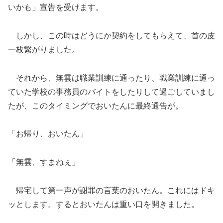
いかも」宣告を受けます。
しかし、この時はどうにか契約をしてもらえて、首の皮
一枚繋がりました。
それから、無雲は職業訓練に通ったり、職業訓練に通っ
ていた学校の事務員のバイトをしたりして過ごしていまし
たが、このタイミングでおいたんに最終通告が。
「お帰り、おいたん」
「無雲、すまねぇ」
帰宅して第一声が謝罪の言葉のおいたん。これにはドキ
ッとします。するとおいたんは重い口を開きました。