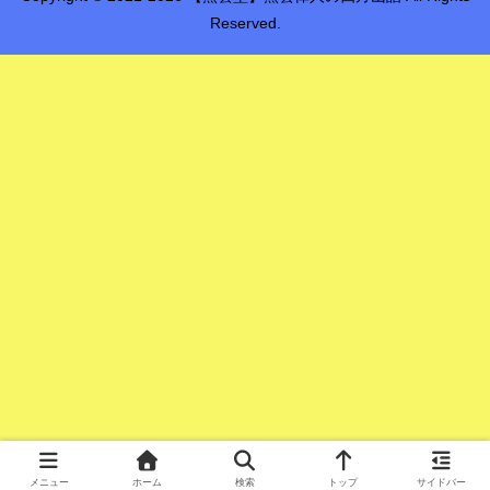
Reserved.
メニュー
ホーム
検索
トップ
サイドバー