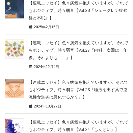
【連載エッセイ】色々病気を抱えていますが、それで
もポジティブ、時々弱音【Vol.28『シェーグレン症候
群と不眠』】
2025年2月16日
【連載エッセイ】色々病気を抱えていますが、それで
もポジティブ、時々弱音【Vol.27『内科、次回は一年
後。それよりも……』】
2024年12月4日
【連載エッセイ】色々病気を抱えていますが、それで
もポジティブ、時々弱音【Vol.26『唾液を出す薬で逆
流性食道炎は悪化するか？』】
2024年10月27日
【連載エッセイ】色々病気を抱えていますが、それで
もポジティブ、時々弱音【Vol.24『しんどい』】