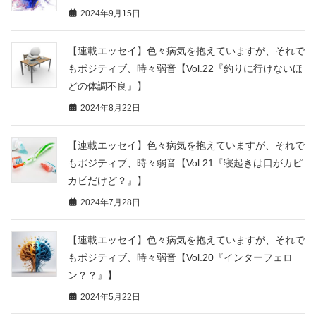
2024年9月15日
【連載エッセイ】色々病気を抱えていますが、それで
もポジティブ、時々弱音【Vol.22『釣りに行けないほ
どの体調不良』】
2024年8月22日
【連載エッセイ】色々病気を抱えていますが、それで
もポジティブ、時々弱音【Vol.21『寝起きは口がカピ
カピだけど？』】
2024年7月28日
【連載エッセイ】色々病気を抱えていますが、それで
もポジティブ、時々弱音【Vol.20『インターフェロ
ン？？』】
2024年5月22日