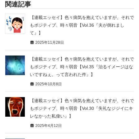
関連記事
【連載エッセイ】色々病気を抱えていますが、それで
もポジティブ、時々弱音【Vol.36『夫が倒れまし
て』】
2025年11月28日
【連載エッセイ】色々病気を抱えていますが、それで
もポジティブ、時々弱音【Vol.35『治るイメージはな
いですねぇ。って言われた件』】
2025年10月8日
【連載エッセイ】色々病気を抱えていますが、それで
もポジティブ、時々弱音【Vol.30『失礼なジジイにキ
レなかった私偉い』】
2025年4月12日