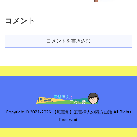
コメント
コメントを書き込む
Copyright © 2021-2026 【無雲堂】無雲律人の四方山話 All Rights
Reserved.