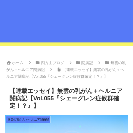
ホーム
四方山ブログ
闘病記
無雲の乳
がん＋ヘルニア闘病記
【連載エッセイ】無雲の乳がん＋ヘ
ルニア闘病記【Vol.055『シェーグレン症候群確定！？』】
【連載エッセイ】無雲の乳がん＋ヘルニア
闘病記【Vol.055『シェーグレン症候群確
定！？』】
無雲の乳がん＋ヘルニア闘病記