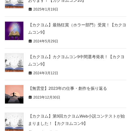
おります！【カクヨムコン10】
2025年1月19日
【カクヨム】最熱狂賞（ホラー部門）受賞！【カクヨ
ムコン9】
2024年5月29日
【カクヨム】カクヨムコン9中間選考発表！【カクヨ
ムコン9】
2024年3月12日
【無雲堂】2023年の仕事・創作を振り返る
2023年12月30日
【カクヨム】第9回カクヨムWeb小説コンテストが始
まりました！【カクヨムコン9】