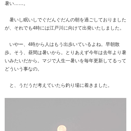
暑い……。
暑いし眠いしでぐだんぐだんの朝を過ごしておりました
が、それでも4時には江戸川に向けて出発いたしました。
いやー、4時から人はもう出歩いているよね。早朝散
歩。そう、昼間は暑いから。とりあえず今年は去年より暑
いみたいだから。マジで人生一暑いを毎年更新してるって
どういう事なの。
と、うだうだ考えていたら釣り場に着きました。