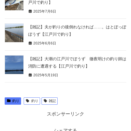
戸川で釣り】
2025年7月6日
【雑記】夫が釣りの後倒れなければ……。はとぽっぽ
ぼうず【江戸川で釣り】
2025年6月6日
【雑記】大潮の江戸川でぼうず 徹夜明けの釣り師は
消防に遭遇する【江戸川で釣り】
2025年5月19日
釣り
釣り
雑記
スポンサーリンク
シェアする