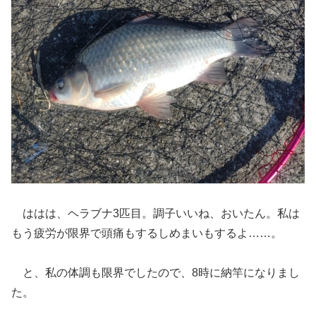
ははは、ヘラブナ3匹目。調子いいね、おいたん。私は
もう疲労が限界で頭痛もするしめまいもするよ……。
と、私の体調も限界でしたので、8時に納竿になりまし
た。