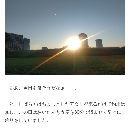
ああ、今日も暑そうだなぁ……。
と、しばらくはちょっとしたアタリが来るだけで釣果は
無し。この日はおいたんも支度を30分で済ませて早々に
釣りをしていました。