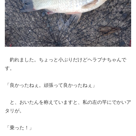
釣れました。ちょっと小ぶりだけどヘラブナちゃんで
す。
「良かったねぇ。頑張って良かったねぇ」
と、おいたんを称えていますと、私の左の竿にでかいア
タリが。
「乗った！」