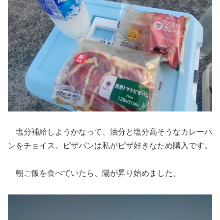
塩分補給しようかなって、油分と塩分高そうなカレーパ
ンをチョイス。ピザパンは私がピザ好きなため購入です。
朝ご飯を食べていたら、陽が昇り始めました。