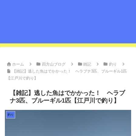
ホーム
四方山ブログ
雑記
釣り
【雑記】逃した魚はでかかった！ ヘラブナ3匹、ブルーギル1匹
【江戸川で釣り】
【雑記】逃した魚はでかかった！ ヘラブ
ナ3匹、ブルーギル1匹【江戸川で釣り】
釣り