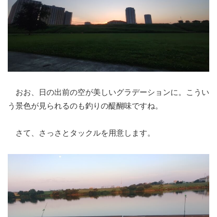
おお、日の出前の空が美しいグラデーションに。こうい
う景色が見られるのも釣りの醍醐味ですね。
さて、さっさとタックルを用意します。