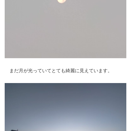
まだ月が光っていてとても綺麗に見えています。