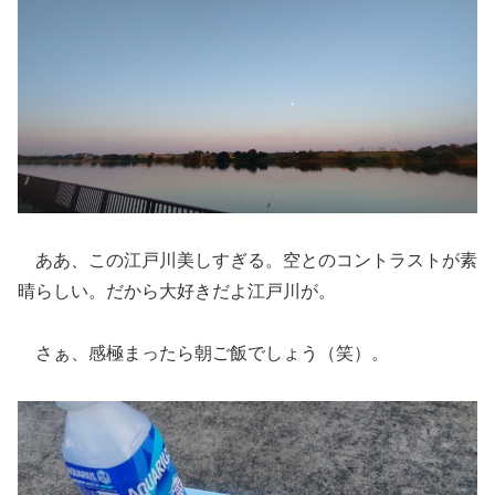
ああ、この江戸川美しすぎる。空とのコントラストが素
晴らしい。だから大好きだよ江戸川が。
さぁ、感極まったら朝ご飯でしょう（笑）。