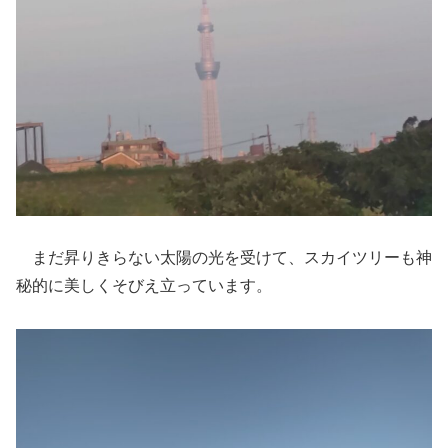
まだ昇りきらない太陽の光を受けて、スカイツリーも神
秘的に美しくそびえ立っています。