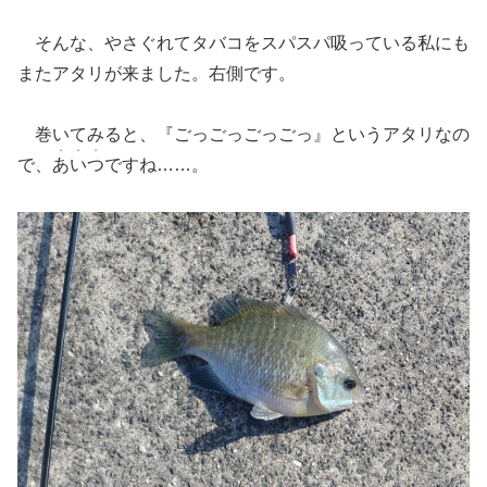
そんな、やさぐれてタバコをスパスパ吸っている私にも
またアタリが来ました。右側です。
巻いてみると、『ごっごっごっごっ』というアタリなの
・・・
で、
あいつ
ですね……。