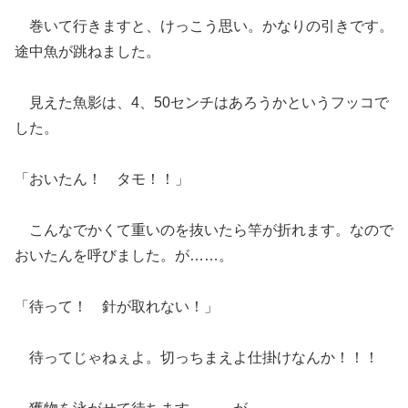
巻いて行きますと、けっこう思い。かなりの引きです。
途中魚が跳ねました。
見えた魚影は、4、50センチはあろうかというフッコで
した。
「おいたん！ タモ！！」
こんなでかくて重いのを抜いたら竿が折れます。なので
おいたんを呼びました。が……。
「待って！ 針が取れない！」
待ってじゃねぇよ。切っちまえよ仕掛けなんか！！！