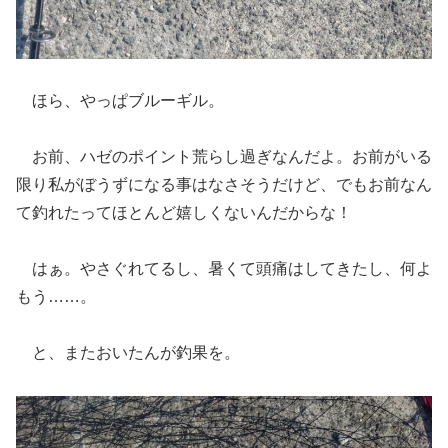
ほら、やっぱブルーギル。
お前、ハゼのポイント荒らし過ぎなんだよ。お前がいる
限り私がぼうずになる事はなさそうだけど、でもお前なん
て釣れたってほとんど嬉しくないんだからな！
はぁ。やさぐれてるし、暑くて頭痛はしてきたし、何よ
もう……。
と、またおいたんが釣果を。