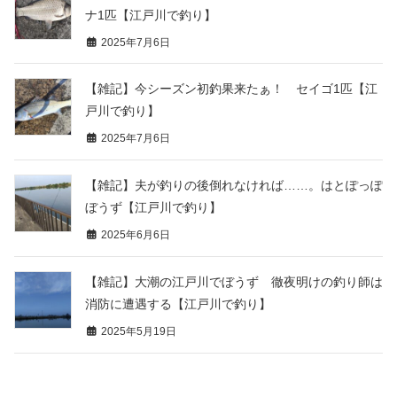
ナ1匹【江戸川で釣り】
2025年7月6日
【雑記】今シーズン初釣果来たぁ！ セイゴ1匹【江
戸川で釣り】
2025年7月6日
【雑記】夫が釣りの後倒れなければ……。はとぽっぽ
ぼうず【江戸川で釣り】
2025年6月6日
【雑記】大潮の江戸川でぼうず 徹夜明けの釣り師は
消防に遭遇する【江戸川で釣り】
2025年5月19日