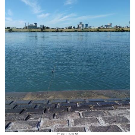
江戸川の風景