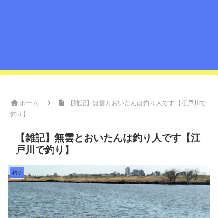
ホーム
【雑記】無雲とおいたんは釣り人です【江戸川で
釣り】
【雑記】無雲とおいたんは釣り人です【江
戸川で釣り】
釣り