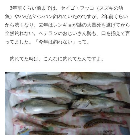
3年前くらい前までは、セイゴ・フッコ（スズキの幼
魚）やハゼがバンバン釣れていたのですが、2年前くらい
から渋くなり、去年はレンギョが謎の大量死を遂げてから
全然釣れない。ベテランのおじいさん勢も、口を揃えて言
ってました。「今年は釣れない」って。
釣れてた時は、こんなに釣れてたんですよ。