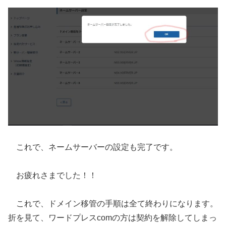
これで、ネームサーバーの設定も完了です。
お疲れさまでした！！
これで、ドメイン移管の手順は全て終わりになります。
折を見て、ワードプレスcomの方は契約を解除してしまっ