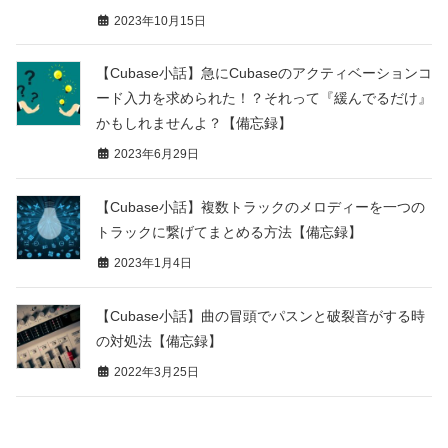
2023年10月15日
【Cubase小話】急にCubaseのアクティベーションコ
ード入力を求められた！？それって『緩んでるだけ』
かもしれませんよ？【備忘録】
2023年6月29日
【Cubase小話】複数トラックのメロディーを一つの
トラックに繋げてまとめる方法【備忘録】
2023年1月4日
【Cubase小話】曲の冒頭でパスンと破裂音がする時
の対処法【備忘録】
2022年3月25日