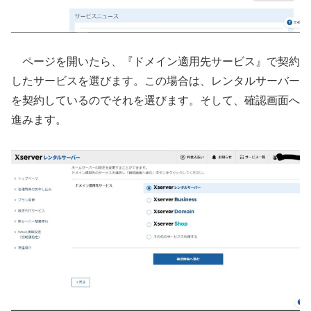
ページを開いたら、『ドメイン適用先サービス』で契約
したサービスを選びます。この場合は、レンタルサーバー
を契約しているのでそれを選びます。そして、確認画面へ
進みます。