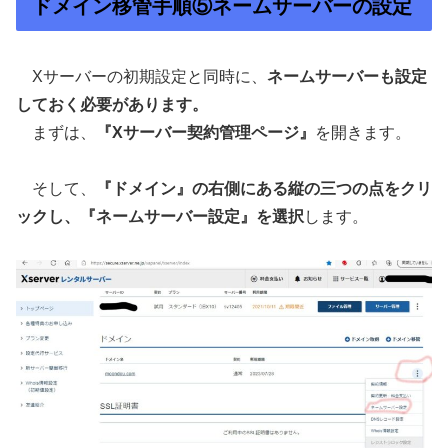
ドメイン移管手順⑤ネームサーバーの設定
Xサーバーの初期設定と同時に、
ネームサーバーも設定
しておく必要があります。
まずは、
『Xサーバー契約管理ページ』
を開きます。
そして、
『ドメイン』の右側にある縦の三つの点をクリ
ックし、『ネームサーバー設定』を選択
します。