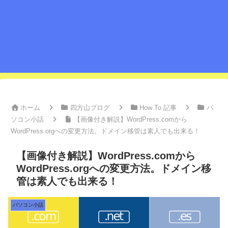
ホーム
四方山ブログ
How To 記事
パ
ソコン小話
【画像付き解説】WordPress.comから
WordPress.orgへの変更方法。ドメイン移管は素人でも出来る！
【画像付き解説】WordPress.comから
WordPress.orgへの変更方法。ドメイン移
管は素人でも出来る！
パソコン小話