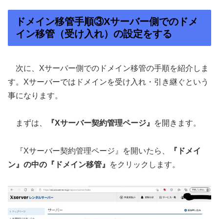
ドメイン移管手順③Xサーバー側でのドメ
イン移管（受け入れ）の設定をする
次に、Xサーバー側でのドメイン移管の手順を紹介しま
す。Xサーバーではドメインを受け入れ・引き継ぐという
事になります。
まずは、
『Xサーバー契約管理ページ』
を開きます。
『Xサーバー契約管理ページ』を開いたら、
『ドメイ
ン』の中の『ドメイン移管』
をクリックします。