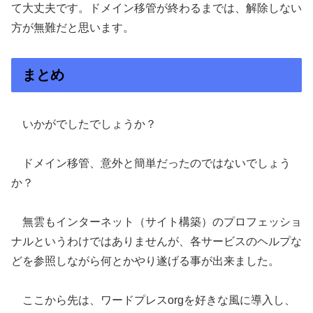
て大丈夫です。ドメイン移管が終わるまでは、解除しない
方が無難だと思います。
まとめ
いかがでしたでしょうか？
ドメイン移管、意外と簡単だったのではないでしょう
か？
無雲もインターネット（サイト構築）のプロフェッショ
ナルというわけではありませんが、各サービスのヘルプな
どを参照しながら何とかやり遂げる事が出来ました。
ここから先は、ワードプレスorgを好きな風に導入し、