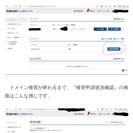
ドメイン移管が終わるまで、『移管申請状況確認』の画
面はこんな感じです。