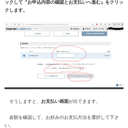
ックして『お申込内容の確認とお支払いへ進む』をクリッ
クします。
そうしますと、
お支払い画面
が出てきます。
金額を確認して、お好みのお支払方法を選択して下さ
い。