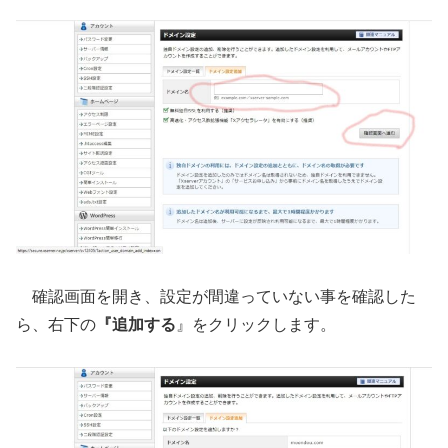
確認画面を開き、設定が間違っていない事を確認した
ら、右下の
『追加する
』をクリックします。