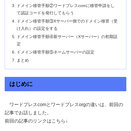
ドメイン移管手順②ワードプレスcomに移管申請をし
て認証コードを発行してもらう
ドメイン移管手順③Xサーバー側でのドメイン移管（受
け入れ）の設定をする
ドメイン移管手順④新サーバー（Xサーバー）の初期設
定
ドメイン移管手順⑤ネームサーバーの設定
まとめ
はじめに
ワードプレスcomとワードプレスorgの違いは、前回の
記事でお話しました。
前回の記事のリンクはこちら↓