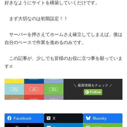
好きなようにサイトを構築していくだけです。
まず大切なのは初期設定！！
サーバーを押さえてホームさえ確立してしまえば、後は
自分のペースで作業を進めるのみです。
この記事が、少しでも皆様のお役に立つ事を願っていま
す♬
＼ 最新情報をチェック ／
Facebook
X
Bluesky