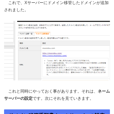
これで、Xサーバーにドメイン移管したドメインが追加
されました。
これと同時にやっておく事があります。それは、
ネーム
サーバーの設定
です。次にそれを見ていきます。