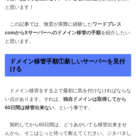
と思います！
この記事では、無雲が実際に経験した
ワードプレス
comからXサーバーへのドメイン移管の手順
を紹介したい
と思います。
ドメイン移管手順①新しいサーバーを見付
ける
ドメイン移管をする上で最初に気を付けなければならな
い点があります。それは、
独自ドメインは取得してから
60日間は移管出来ない
、という事です。
契約してから60日間は、どうあがいても移管出来ませ
んから、そこはじっと待って耐えてください。ジタバタし