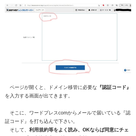
ページが開くと、ドメイン移管に必要な
『認証コード』
を入力する画面が出てきます。
そこに、ワードプレスcomからメールで届いている『認
証コード』を打ち込んで下さい。
そして、
利用規約等をよく読み、OKならば同意にチェ