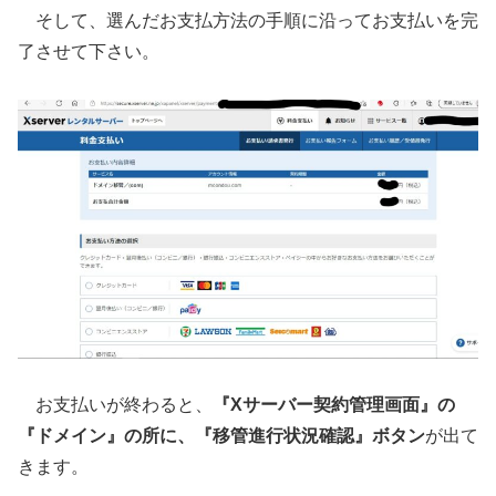
そして、選んだお支払方法の手順に沿ってお支払いを完
了させて下さい。
お支払いが終わると、
『Xサーバー契約管理画面』の
『ドメイン』の所に、『移管進行状況確認』ボタン
が出て
きます。