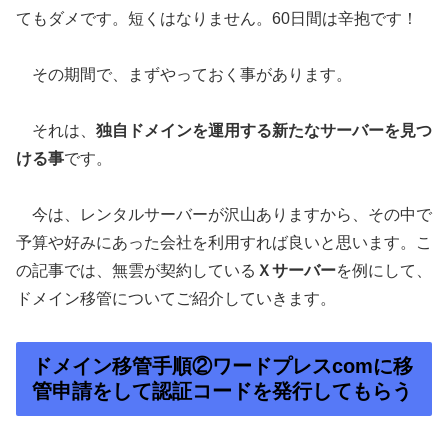
てもダメです。短くはなりません。60日間は辛抱です！
その期間で、まずやっておく事があります。
それは、
独自ドメインを運用する新たなサーバーを見つ
ける事
です。
今は、レンタルサーバーが沢山ありますから、その中で
予算や好みにあった会社を利用すれば良いと思います。こ
の記事では、無雲が契約している
Ｘサーバー
を例にして、
ドメイン移管についてご紹介していきます。
ドメイン移管手順②ワードプレスcomに移
管申請をして認証コードを発行してもらう