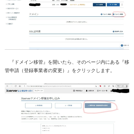
『ドメイン移管』を開いたら、そのページ内にある『移
管申請（登録事業者の変更）』をクリックします。