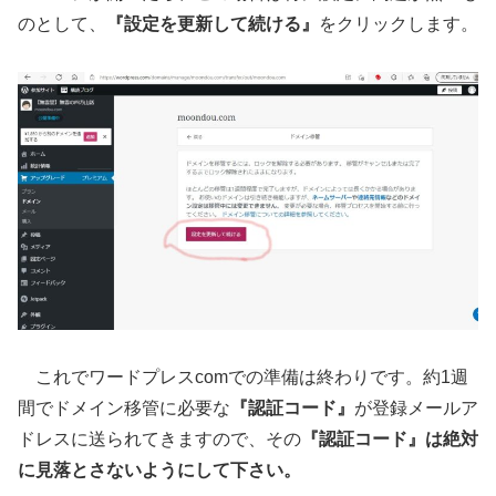
のとして、
『設定を更新して続ける』
をクリックします。
これでワードプレスcomでの準備は終わりです。約1週
間でドメイン移管に必要な
『認証コード』
が登録メールア
ドレスに送られてきますので、その
『認証コード』は絶対
に見落とさないようにして下さい。