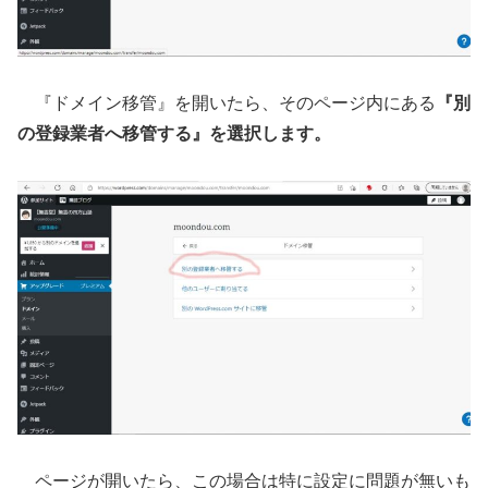
『ドメイン移管』を開いたら、そのページ内にある
『別
の登録業者へ移管する』を選択します。
ページが開いたら、この場合は特に設定に問題が無いも