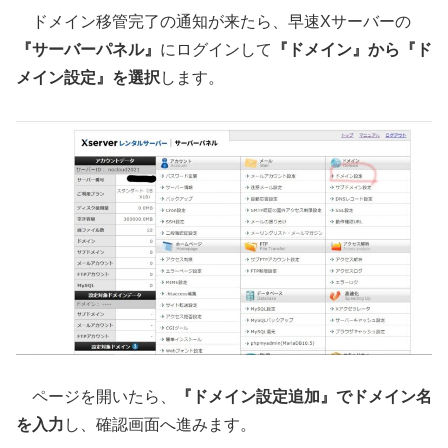
ドメイン移管完了の通知が来たら、早速Xサーバーの
『サーバーパネル』
にログインして
『ドメイン』から『ド
メイン設定』を選択
します。
ページを開いたら、
『ドメイン設定追加』でドメイン名
を入力
し、確認画面へ進みます。