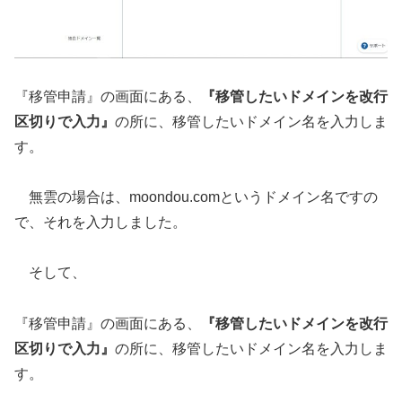
『移管申請』の画面にある、
『移管したいドメインを改行
区切りで入力』
の所に、移管したいドメイン名を入力しま
す。
無雲の場合は、moondou.comというドメイン名ですの
で、それを入力しました。
そして、
『移管申請』の画面にある、
『移管したいドメインを改行
区切りで入力』
の所に、移管したいドメイン名を入力しま
す。