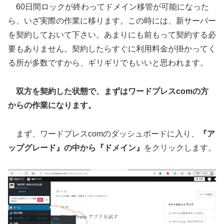
60日間ロックが終わってドメイン移管が可能になった
ら、いざ実際の作業に移ります。この時には、新サーバー
を契約しておいて下さい。あまりにも前もって契約する必
要もありません。契約したらすぐに利用料金が掛かってく
る所が多数ですから、ギリギリでもいいと思われます。
双方を契約した状態で、まずはワードプレスcomの方
からの作業になります。
まず、ワードプレスcomのダッシュボードに入り、
『ア
ップグレード』の中から『ドメイン』
をクリックします。