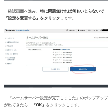
確認画面へ進み、
特に問題無ければ何もいじらないで
『設定を変更する』をクリック
します。
『ネームサーバー設定が完了しました』のポップアップ
が出てきたら、
『OK』
をクリックします。