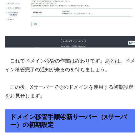
これでドメイン移管の作業は終わりです。あとは、ドメ
イン移管完了の通知が来るのを待ちましょう。
この後、Xサーバーでそのドメインを使用する初期設定
をお見せします。
ドメイン移管手順④新サーバー（Xサーバ
ー）の初期設定