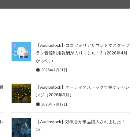
【Audiostock】ココフォリアサウンドマスタープ
ラン音源利用報酬が入りました！3（2026年4月
から6月）
2026年7月21日
報酬
【Audiostock】オーディオストックで稼ぐチャレ
ンジ（2026年6月）
2026年7月12日
ャレ
【Audiostock】効果音が単品購入されました！
12