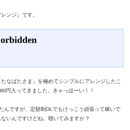
レンジ』です。
たなばたさま』を極めてシンプルにアレンジしたこ
880円入ってきました。きゃっほーい！！
たんですが、定額制DLでもけっこう頑張って稼いで
れないんですけどね。聴いてみますか？