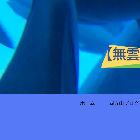
ホーム
四方山ブログ