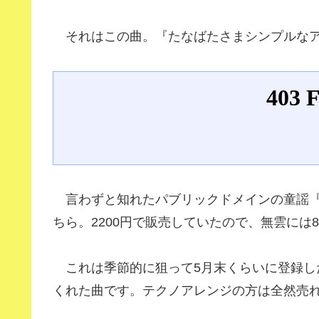
それはこの曲。『たなばたさまシンプルなア
言わずと知れたパブリックドメインの童謡『
ちら。2200円で販売していたので、無雲には
これは季節的に狙って5月末くらいに登録し
くれた曲です。テクノアレンジの方は全然売