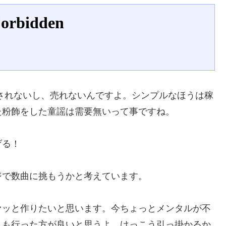
されないし、売れないんですよ。シンプルなほうは稼
た粉飾をした童謡は需要無いって事ですね。
げる！
で数曲に挑もうかと考えています。
ッと作りたいと思います。今ちょっとメンタルが不
んも行った方が良いと思うよ。けっこう引っ掛かるか