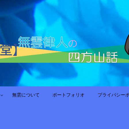
無雲について
ポートフォリオ
プライバシー