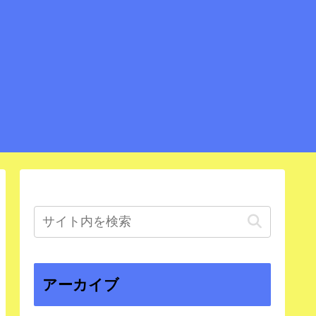
アーカイブ