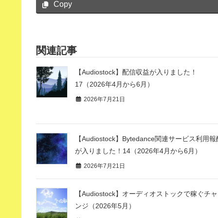
Copy
関連記事
【Audiostock】配信収益が入りました！
17（2026年4月から6月）
2026年7月21日
【Audiostock】Bytedance関連サービス利用
が入りました！14（2026年4月から6月）
2026年7月21日
【Audiostock】オーディオストックで稼ぐチ
ンジ（2026年5月）