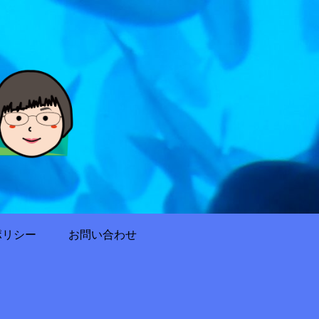
ポリシー
お問い合わせ