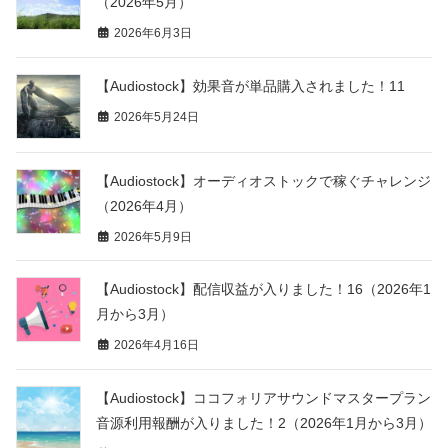
（2026年5月）
2026年6月3日
【Audiostock】効果音が単品購入されました！11
2026年5月24日
【Audiostock】オーディオストックで稼ぐチャレンジ
（2026年4月）
2026年5月9日
【Audiostock】配信収益が入りました！16（2026年1
月から3月）
2026年4月16日
【Audiostock】ココフォリアサウンドマスタープラン
音源利用報酬が入りました！2（2026年1月から3月）