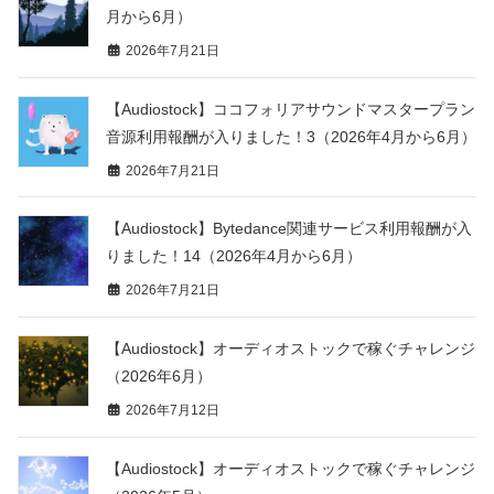
月から6月）
2026年7月21日
【Audiostock】ココフォリアサウンドマスタープラン
音源利用報酬が入りました！3（2026年4月から6月）
2026年7月21日
【Audiostock】Bytedance関連サービス利用報酬が入
りました！14（2026年4月から6月）
2026年7月21日
【Audiostock】オーディオストックで稼ぐチャレンジ
（2026年6月）
2026年7月12日
【Audiostock】オーディオストックで稼ぐチャレンジ