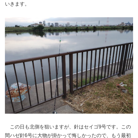
いきます。
この日も北側を狙いますが、針はセイゴ9号です。この
間ハゼ針6号に大物が掛かって悔しかったので、もう最初