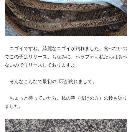
ニゴイですね。綺麗なニゴイが釣れました。食べないの
でこの子はリリース。ちなみに、ヘラブナも私たちは食べ
ないのでリリースしておりますよ。
そんなこんなで最初の1匹が釣れまして。
ちょっと待っていたら、私の竿（投げの方）の鈴も鳴り
ました。