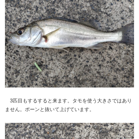
3匹目もするすると来ます。タモを使う大きさではあり
ません。ポーンと抜いて上げています。