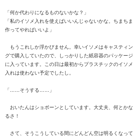
「何か代わりになるものないかな？」
「私のイソメ入れを使えばいいんじゃないかな。ちまちま
作ってやればいいよ」
もうこれしか浮かびません。幸いイソメはキャスティン
グで購入していたので、しっかりした紙容器のパッケージ
に入っています。この日は最初からプラスチックのイソメ
入れは使わない予定でしたし。
「……そうする……」
おいたんはショボーンとしています。大丈夫、何とかな
るさ！
さて、そうこうしている間にどんどん空は明るくなって