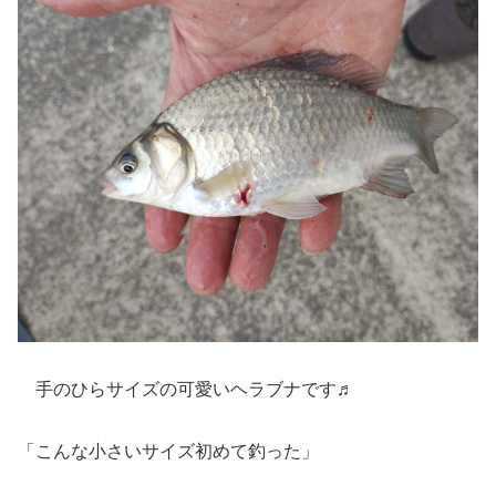
手のひらサイズの可愛いヘラブナです♬
「こんな小さいサイズ初めて釣った」