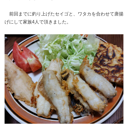
前回までに釣り上げたセイゴと、ワタカを合わせて唐揚
げにして家族4人で頂きました。