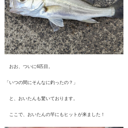
おお、ついに6匹目。
「いつの間にそんなに釣ったの？」
と、おいたんも驚いております。
ここで、おいたんの竿にもヒットが来ました！