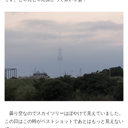
曇り空なのでスカイツリーはぼやけて見えていました。
この日はこの時がベストショットであとはもっと見えない