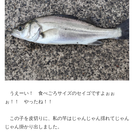
うえーい！ 食べごろサイズのセイゴですよぉぉ
ぉ！！ やったね！！
この子を皮切りに、私の竿はじゃんじゃん揺れてじゃん
じゃん掛かり出しました。