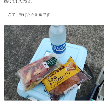
感じでしたねぇ。
さて、投げたら朝食です。