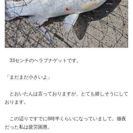
33センチのヘラブナゲットです。
「まだまだ小さいよ」
とおいたんは言っておりますが、とても嬉しそうにして
おります。
この辺りですでに8時半くらいになっていまして。徹夜
だった私は疲労困憊。