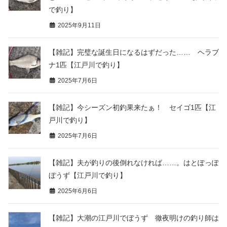
で釣り】
2025年9月11日
【雑記】完璧な誕生日になるはずだった…… ヘラブ
ナ1匹【江戸川で釣り】
2025年7月6日
【雑記】今シーズン初釣果来たぁ！ セイゴ1匹【江
戸川で釣り】
2025年7月6日
【雑記】夫が釣りの後倒れなければ……。はとぽっぽ
ぼうず【江戸川で釣り】
2025年6月6日
【雑記】大潮の江戸川でぼうず 徹夜明けの釣り師は