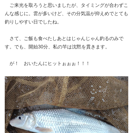
ご来光を取ろうと思いましたが、タイミングが合わずこ
んな感じに。雲が多いけど、その分気温が抑えめでとても
釣りしやすい日でしたね。
さて、ご飯も食べたしあとはじゃんじゃん釣るのみで
す。でも、開始30分、私の竿は沈黙を貫きます。
が！ おいたんにヒットぉぉぉ！！！